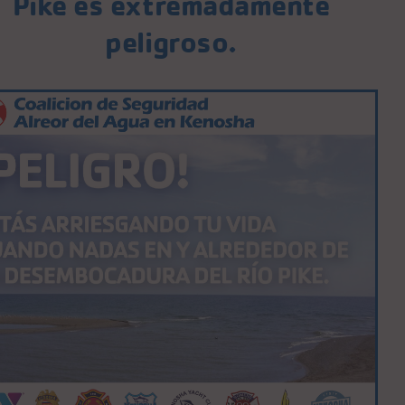
Pike es extremadamente
peligroso.