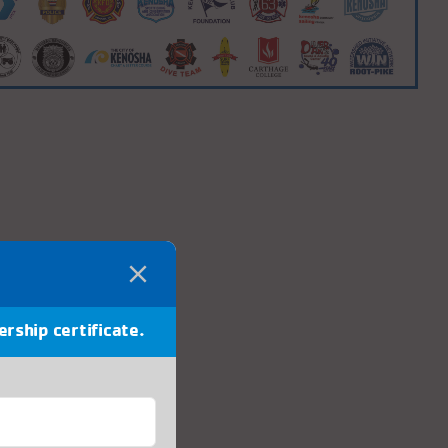
ership certificate.